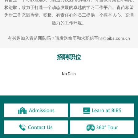
极进取，致力于打造一个动态发展的卓越的学习工作平台。青苗希望
为对工作充满热情、积极、有责任心的员工提供一个振奋人心、充满
活力的工作环境。
有兴趣加入青苗团队吗？请发送简历和求职信至hr@bibs.com.cn
招聘职位
No Data