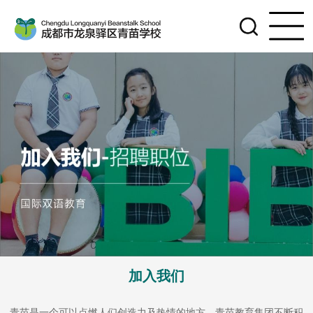
加入我们
青苗是一个可以点燃人们创造力及热情的地方。青苗教育集团不断积